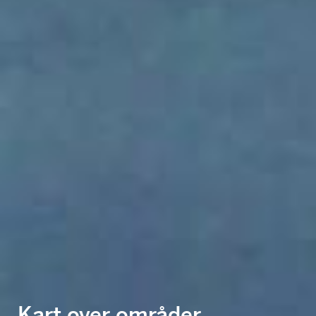
Kart over områder