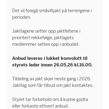
Det vil foregå småviltjakt på terrengene i
perioden.
Jaktlagene setter opp jaktfeltene i
prioritert rekkefølge, jaktlagets
medlemmer settes opp i anbudet.
Anbud leveres i lukket konvolutt til
styrets leder innen 26.05.26 kl.16.00.
Tildeling av jakt skjer neste gang i 2026.
Jaktlag som får tilbud om jakt kontaktes.
Styret tar forbehold om å kunne godta
eller forkaste ethvert anbud.